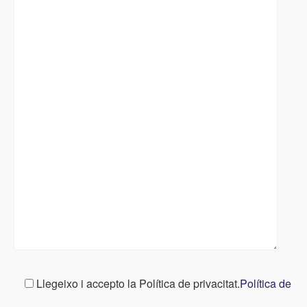
Llegeixo i accepto la Política de privacitat.
Política de