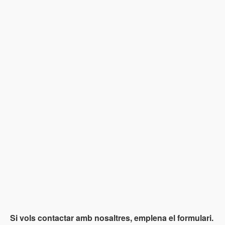
Si vols contactar amb nosaltres, emplena el formulari.