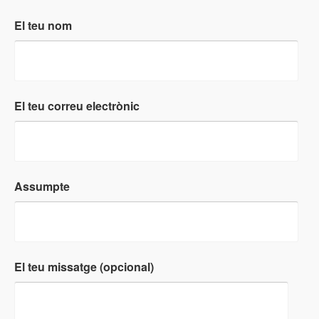
El teu nom
El teu correu electrònic
Assumpte
El teu missatge (opcional)