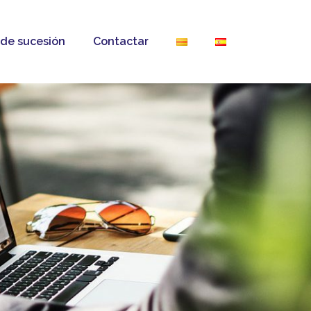
de sucesión
Contactar