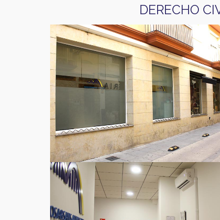
DERECHO CIV