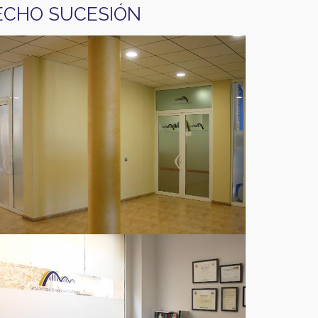
ECHO SUCESIÓN