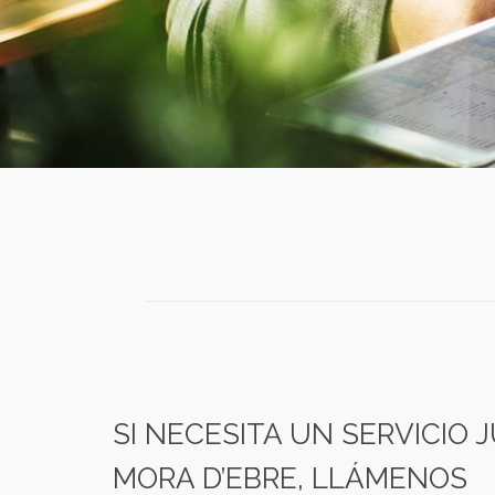
SI NECESITA UN SERVICIO 
MORA D’EBRE, LLÁMENOS