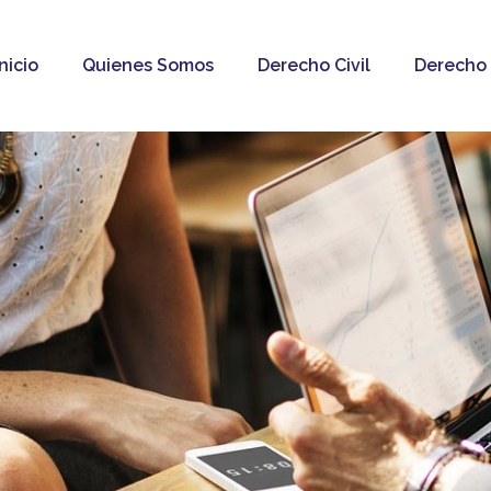
Inicio
Quienes Somos
Derecho Civil
Derecho 